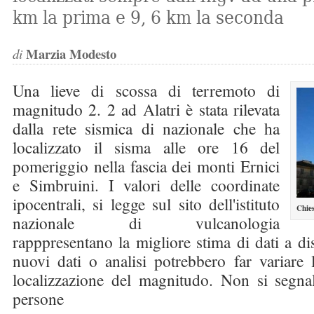
km la prima e 9, 6 km la seconda
Marzia Modesto
di
Una lieve di scossa di terremoto di
magnitudo 2. 2 ad Alatri è stata rilevata
dalla rete sismica di nazionale che ha
localizzato il sisma alle ore 16 del
pomeriggio nella fascia dei monti Ernici
e Simbruini. I valori delle coordinate
ipocentrali, si legge sul sito dell'istituto
Chie
nazionale di vulcanologia
rapppresentano la migliore stima di dati a di
nuovi dati o analisi potrebbero far variare l
localizzazione del magnitudo. Non si segna
persone