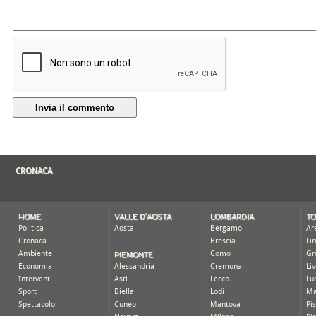
Invia il commento