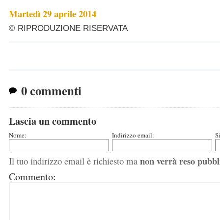
Martedì 29 aprile 2014
© RIPRODUZIONE RISERVATA
0 commenti
Lascia un commento
Nome:
Indirizzo email:
S
non verrà reso pubbl
Il tuo indirizzo email è richiesto ma
Commento: