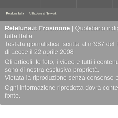
Reteluna.it Frosinone
| Quotidiano indi
tutta Italia
Testata giornalistica iscritta al n°987 de
di Lecce il 22 aprile 2008
Gli articoli, le foto, i video e tutti i cont
sono di nostra esclusiva proprietà.
Vietata la riproduzione senza consenso es
Ogni informazione riprodotta dovrà conten
fonte.